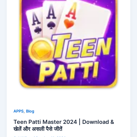
,
APPS
Blog
Teen Patti Master 2024 | Download &
खेलें और असली पैसे जीतें